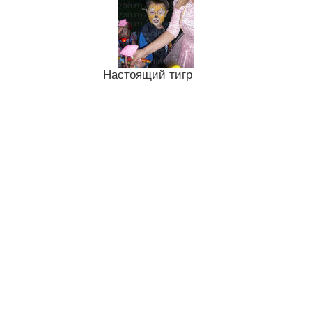
Настоящий тигр