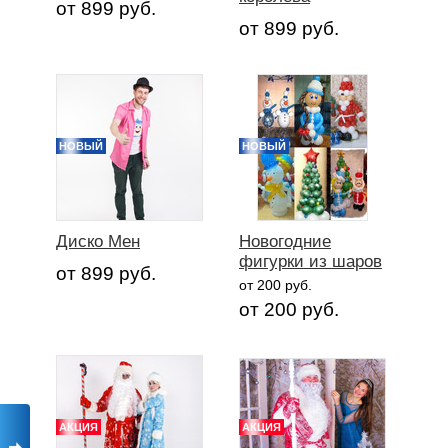
от 899 руб.
от 899 руб.
НОВЫЙ
НОВЫЙ
Диско Мен
Новогодние
фигурки из шаров
от 899 руб.
от 200 руб.
от 200 руб.
АКЦИЯ
АКЦИЯ