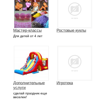
Мастер-классы
Ростовые куклы
Для детей от 4 лет
Дополнительные
Игротека
услуги
сделай праздник еще
веселее!