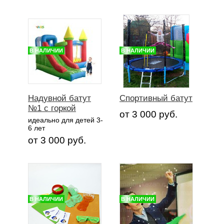
В НАЛИЧИИ
В НАЛИЧИИ
Надувной батут
Спортивный батут
№1 с горкой
от 3 000 руб.
идеально для детей 3-
6 лет
от 3 000 руб.
В НАЛИЧИИ
В НАЛИЧИИ