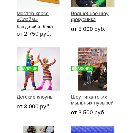
Мастер-класс
Волшебное шоу
«Cлайм»
фокусника
Для детей от 6 лет
от 5 000 руб.
от 2 750 руб.
В НАЛИЧИИ
В НАЛИЧИИ
Детские клоуны
Шоу гигантских
мыльных пузырей
от 3 000 руб.
от 3 500 руб.