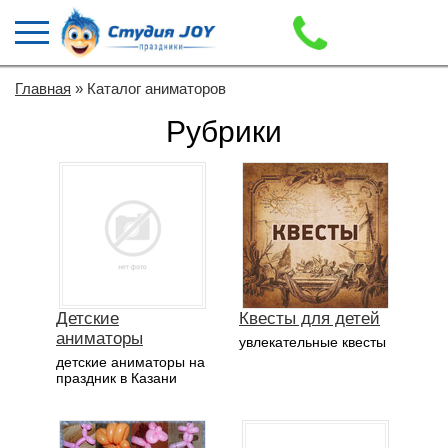
Главная
» Каталог аниматоров
Рубрики
Детские
Квесты для детей
аниматоры
увлекательные квесты
детские аниматоры на
праздник в Казани