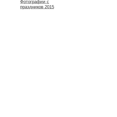
Фотографии с
праздников 2015