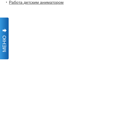
Работа детским аниматором
МЕНЮ