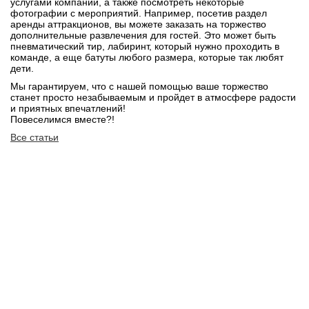
услугами компании, а также посмотреть некоторые
фотографии с мероприятий. Например, посетив раздел
аренды аттракционов, вы можете заказать на торжество
дополнительные развлечения для гостей. Это может быть
пневматический тир, лабиринт, который нужно проходить в
команде, а еще батуты любого размера, которые так любят
дети.
Мы гарантируем, что с нашей помощью ваше торжество
станет просто незабываемым и пройдет в атмосфере радости
и приятных впечатлений!
Повеселимся вместе?!
Все статьи