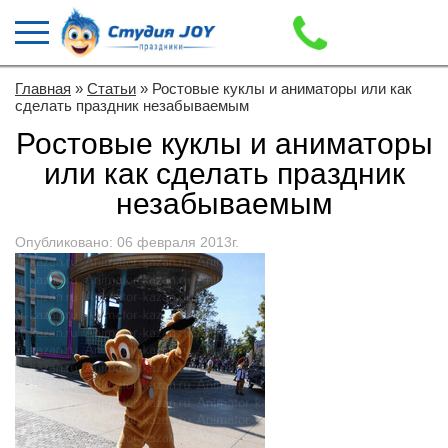
Главная
»
Статьи
» Ростовые куклы и аниматоры или как
сделать праздник незабываемым
Ростовые куклы и аниматоры
или как сделать праздник
незабываемым
Опубликовано: 06 февраля 2013г.