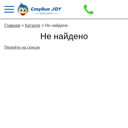
Главная
»
Каталог
» Не найдено
Не найдено
Перейти на список