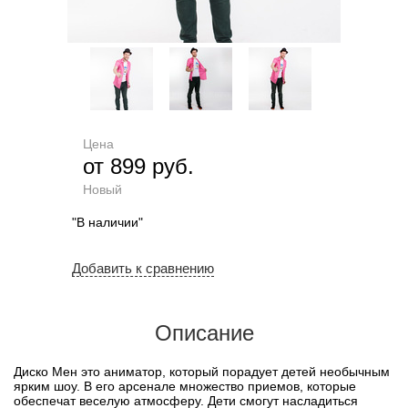
Цена
от 899 руб.
Новый
"В наличии"
Добавить к сравнению
Описание
Диско Мен это аниматор, который порадует детей необычным
ярким шоу. В его арсенале множество приемов, которые
обеспечат веселую атмосферу. Дети смогут насладиться