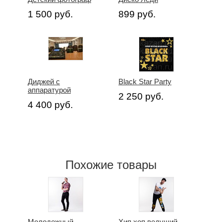
1 500 руб.
899 руб.
Диджей с
Black Star Party
аппаратурой
2 250 руб.
4 400 руб.
Похожие товары
Молодежный
Хип хоп ведущий