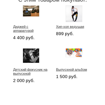
Диджей с
Хип-хоп ведущая
аппаратурой
899 руб.
4 400 руб.
Детский фокусник на
Выпускной альбом
выпускной
1 500 руб.
2 000 руб.