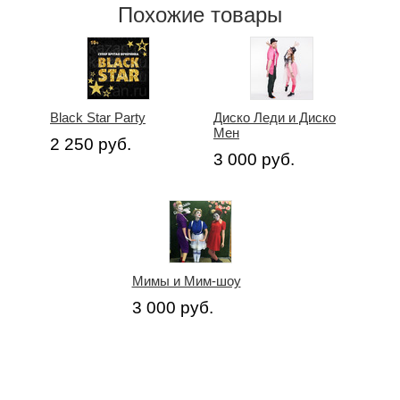
Похожие товары
Black Star Party
Диско Леди и Диско
Мен
2 250 руб.
3 000 руб.
Мимы и Мим-шоу
3 000 руб.