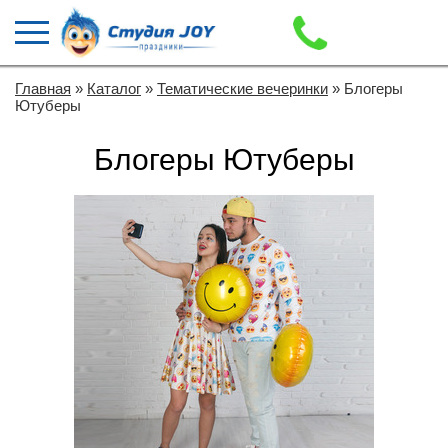
Главная
»
Каталог
»
Тематические вечеринки
» Блогеры
Ютуберы
Блогеры Ютуберы