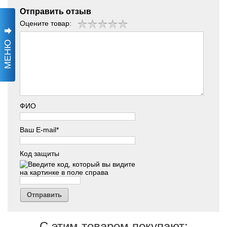
Отправить отзыв
Оцените товар:
МЕНЮ
ФИО
Ваш E-mail*
Код защиты
Отправить
С этим товаром покупают: