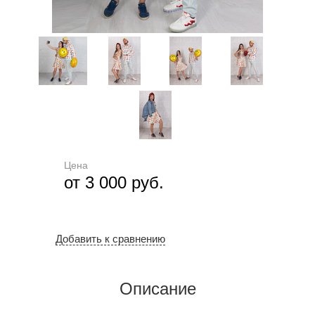
Цена
от 3 000 руб.
Добавить к сравнению
Описание