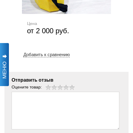
Цена
от 2 000 руб.
Добавить к сравнению
МЕНЮ
Отправить отзыв
Оцените товар: