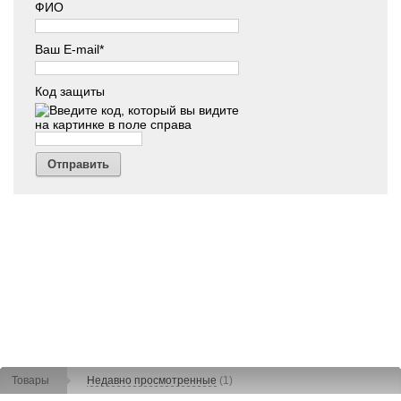
ФИО
Ваш E-mail*
Код защиты
Отправить
Товары
Недавно просмотренные
(1)