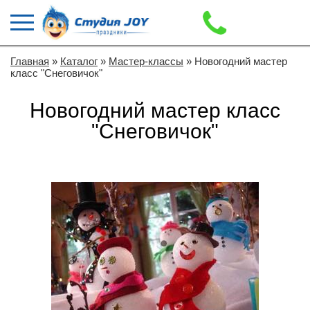
Главная
»
Каталог
»
Мастер-классы
» Новогодний мастер
класс "Снеговичок"
Новогодний мастер класс
"Снеговичок"