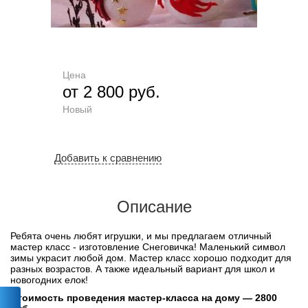
Цена
от 2 800 руб.
Новый
Добавить к сравнению
Описание
Ребята очень любят игрушки, и мы предлагаем отличный
мастер класс - изготовление Снеговичка! Маленький символ
зимы украсит любой дом. Мастер класс хорошо подходит для
разных возрастов. А также идеальный вариант для школ и
новогодних елок!
Стоимость проведения мастер-класса на дому — 2800