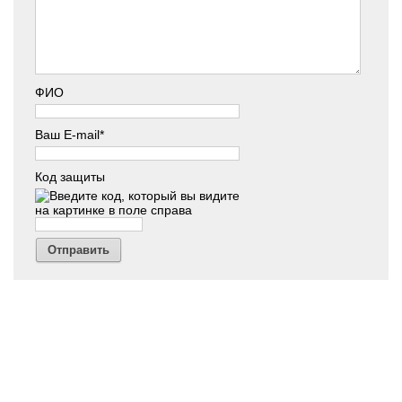
ФИО
Ваш E-mail*
Код защиты
Отправить