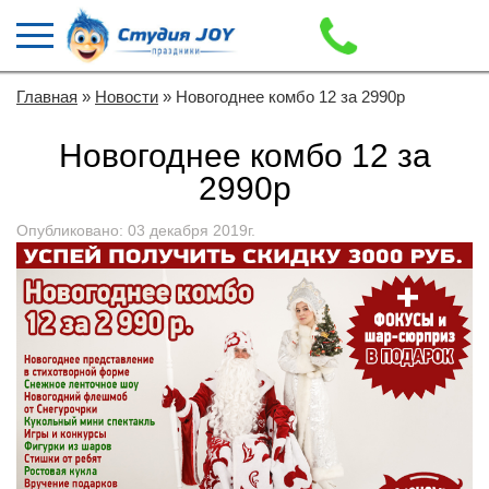
Главная
»
Новости
» Новогоднее комбо 12 за 2990р
Новогоднее комбо 12 за
2990р
Опубликовано: 03 декабря 2019г.