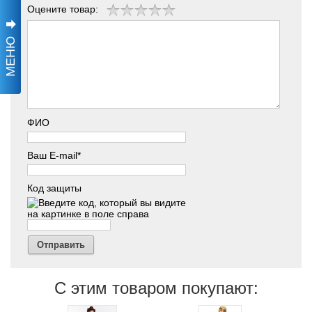
Оцените товар:
МЕНЮ
ФИО
Ваш E-mail*
Код защиты
Отправить
С этим товаром покупают: