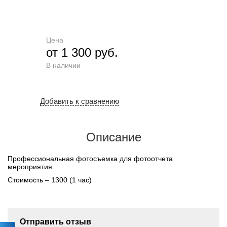
Цена
от 1 300 руб.
В наличии
Добавить к сравнению
Описание
Профессиональная фотосъемка для фотоотчета
мероприятия.
Стоимость – 1300 (1 час)
Отправить отзыв