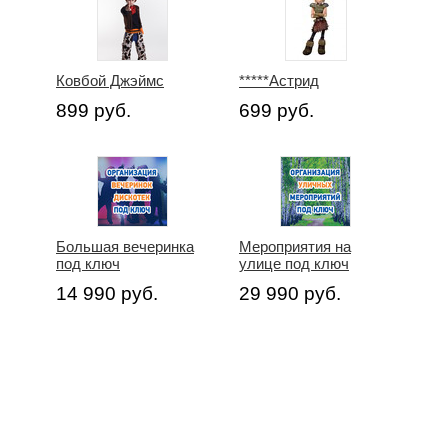
Ковбой Джэймс
*****Астрид
899 руб.
699 руб.
Большая вечеринка
Мероприятия на
под ключ
улице под ключ
14 990 руб.
29 990 руб.