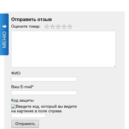
Отправить отзыв
Оцените товар:
МЕНЮ
ФИО
Ваш E-mail*
Код защиты
Отправить