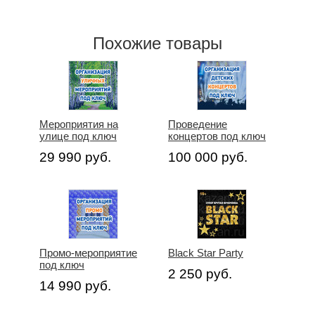
Похожие товары
Мероприятия на
Проведение
улице под ключ
концертов под ключ
29 990 руб.
100 000 руб.
Промо-мероприятие
Black Star Party
под ключ
2 250 руб.
14 990 руб.