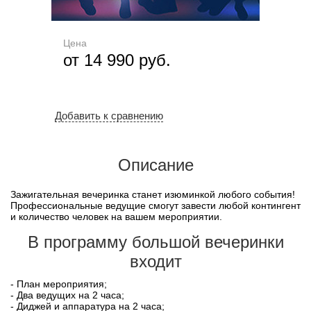
Цена
от 14 990 руб.
Добавить к сравнению
Описание
Зажигательная вечеринка станет изюминкой любого события!
Профессиональные ведущие смогут завести любой контингент
и количество человек на вашем мероприятии.
В программу большой вечеринки
входит
- План мероприятия;
- Два ведущих на 2 часа;
- Диджей и аппаратура на 2 часа;