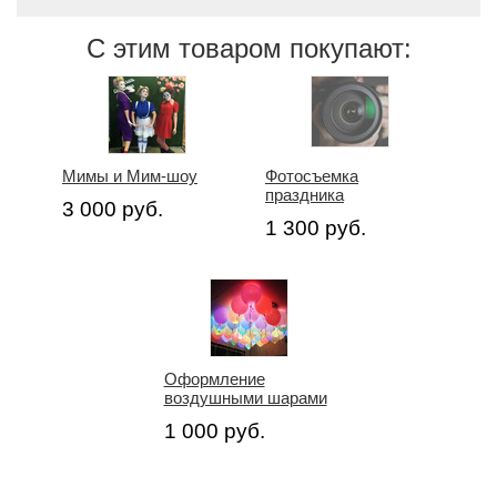
С этим товаром покупают:
Мимы и Мим-шоу
Фотосъемка
праздника
3 000 руб.
1 300 руб.
Оформление
воздушными шарами
1 000 руб.