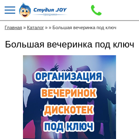
Главная
»
Каталог
»
» Большая вечеринка под ключ
Большая вечеринка под ключ