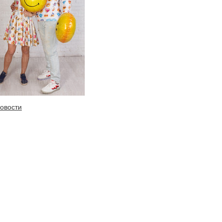
новости