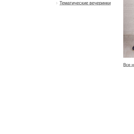
Тематические вечеринки
Все 