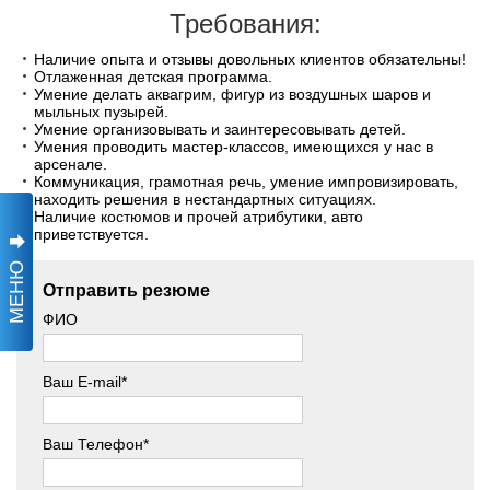
Требования:
Наличие опыта и отзывы довольных клиентов обязательны!
Отлаженная детская программа.
Умение делать аквагрим, фигур из воздушных шаров и
мыльных пузырей.
Умение организовывать и заинтересовывать детей.
Умения проводить мастер-классов, имеющихся у нас в
арсенале.
Коммуникация, грамотная речь, умение импровизировать,
находить решения в нестандартных ситуациях.
Наличие костюмов и прочей атрибутики, авто
приветствуется.
МЕНЮ
Отправить резюме
ФИО
Ваш E-mail*
Ваш Телефон*