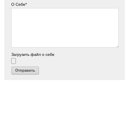
О Себе*
Загрузить файл о себе
Отправить