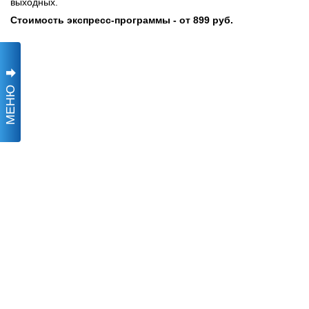
выходных.
Стоимость экспресс-программы - от 899 руб.
МЕНЮ